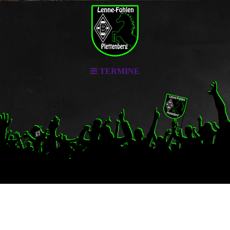
TERMINE
Lenne-Fohlen